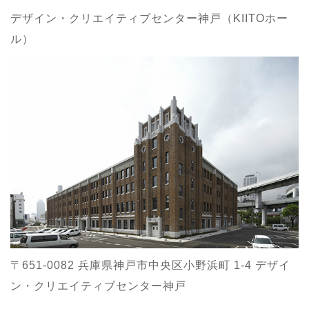
デザイン・クリエイティブセンター神戸（KIITOホー
ル）
〒651-0082 兵庫県神戸市中央区小野浜町 1-4 デザイ
ン・クリエイティブセンター神戸