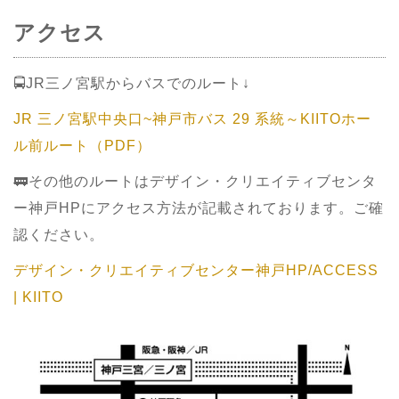
アクセス
🚍JR三ノ宮駅からバスでのルート↓
JR 三ノ宮駅中央口~神戸市バス 29 系統～KIITOホー
ル前ルート（PDF）
🚃その他のルートはデザイン・クリエイティブセンタ
ー神戸HPにアクセス方法が記載されております。ご確
認ください。
デザイン・クリエイティブセンター神戸HP/ACCESS
| KIITO