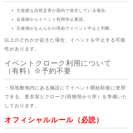
大規模な自然災害が国内で発生している場合。
会場側からイベント利用停止要請。
主催側がなんらかの理由でイベント中止と判断。
以上のどれかが起きた場合、イベントを中止する可能
性があります。
イベントクローク利用について
（有料）※予約不要
・現地敷地内にある施設にてイベント開始前後に使用
できる、更衣室とクローク(荷物預かり所）を準備いた
しております。
オフィシャルルール（必読）