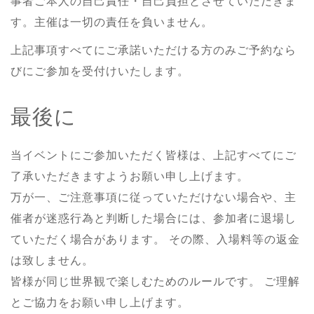
事者ご本人の自己責任・自己負担とさせていただきま
す。主催は一切の責任を負いません。
上記事項すべてにご承諾いただける方のみご予約なら
びにご参加を受付けいたします。
最後に
当イベントにご参加いただく皆様は、上記すべてにご
了承いただきますようお願い申し上げます。
万が一、ご注意事項に従っていただけない場合や、主
催者が迷惑行為と判断した場合には、参加者に退場し
ていただく場合があります。 その際、入場料等の返金
は致しません。
皆様が同じ世界観で楽しむためのルールです。 ご理解
とご協力をお願い申し上げます。