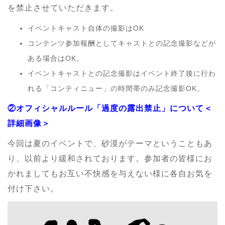
を禁止させていただきます。
イベントキャスト自体の撮影はOK
コンテンツ参加報酬としてキャストとの記念撮影などが
ある場合はOK。
イベントキャストとの記念撮影はイベント終了後に行わ
れる「コンティニュー」の時間帯のみ記念撮影OK。
②オフィシャルルール「
過度の露出禁止」について＜
詳細画像＞
今回は夏のイベントで、砂漠がテーマということもあ
り、以前より緩和されております。参加者の皆様にお
かれましてもお互い不快感を与えない様に各自お気を
付け下さい。