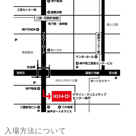
入場方法について