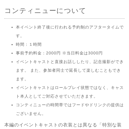
コンティニューについて
本イベント終了後に行われる予約制のアフタータイムで
す。
時間：１時間
事前予約料金：2000円 ※当日料金は3000円
イベントキャストと直接お話ししたり、記念撮影ができ
ます。 また、参加者同士で延長して楽しむこともでき
ます。
イベントキャストはロールプレイ状態ではなく、キャス
ト本人としてご対応させていただきます。
コンティニューの時間帯ではフードやドリンクの提供は
ございません。
本編のイベントキャストの衣装とは異なる「特別な装