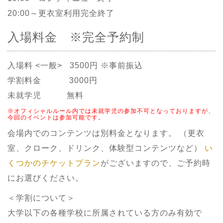
20:00～更衣室利用完全終了
入場料金 ※完全予約制
入場料 <一般> 3500円 ※事前振込
学割料金 3000円
未就学児 無料
※オフィシャルルール内では未就学児の参加不可となっておりますが、
今回のイベントは参加可能です。
会場内でのコンテンツは別料金となります。 （更衣
室、クローク、ドリンク、体験型コンテンツなど）
い
くつかのチケットプラン
がございますので、ご予約時
にお選びください。
＜学割について＞
大学以下の各種学校に所属されている方のみ有効で