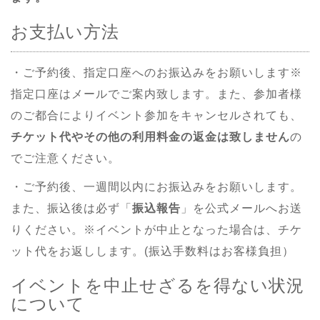
お支払い方法
・ご予約後、
指定口座へのお振込みをお願いします
※
指定口座はメールでご案内致します。また、参加者様
のご都合によりイベント参加をキャンセルされても、
チケット代やその他の利用料金の返金は致しません
の
でご注意ください。
・ご予約後、一週間以内にお振込みをお願いします。
また、振込後は必ず「
振込報告
」を公式メールへお送
りください。※イベントが中止となった場合は、チケ
ット代をお返しします。(振込手数料はお客様負担）
イベントを中止せざるを得ない状況
について