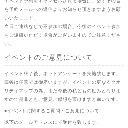
イベント予約をキャンセルされる場合は、必ずその旨
を予約メールへの返信よりお知らせ頂きますようお願
いいたします。
当日ご連絡なしで不参加の場合、今後のイベント参加
をご遠慮いただく場合がございますのでご注意くださ
い。
イベントのご意見について
イベント終了後、ネットアンケートを実施致します。
回答は任意では御座いますが、イベントの更なるクオ
リティアップの為、また今後の私どもの励みとなりま
すので是非ともご意見ご感想を頂けますと幸いです。
◾️イベントに関するご質問・ご意見について
以下のメールアドレスにて受付を致します。