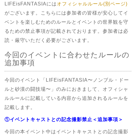
LIFEisFANTASIAには
オフィシャルルール(別ページ)
がございます。こちらには参加者の皆様が安心してイ
ベントを楽しむためのルールとイベントの世界観を守
るための禁止事項が記載されております。参加者は必
読・厳守いただく必要がございます。
今回のイベントに合わせたルールの
追加事項
今回のイベント「LIFEisFANTASIA〜ノンブル・ドー
ルと砂漠の闘技場〜」のみにおきまして、オフィシャ
ルルールに記載している内容から追加されるルールを
記載します。
①イベントキャストとの記念撮影禁止＜追加事項＞
今回の本イベント中はイベントキャストとの記念撮影