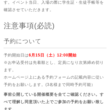
す。イベント当日、入場の際に学生証・生徒手帳等を
確認させていただきます。
注意事項(必読)
予約について
予約開始日は
6月15日（土）12:00開始
※お申込受付は先着順とし、定員になり次第締め切り
ます。
ホームページ上にある予約フォームの記載内容に従い
予約をお願いします。(3名様まで同時予約可能）
事前公開している開催概要を全てご確認ください。す
べて理解し同意頂いた上でご参加の予約をお願い致し
ます。