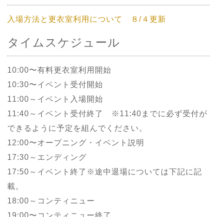
入場方法と更衣室利用について ８/４更新
タイムスケジュール
10:00〜有料更衣室利用開始
10:30〜イベント受付開始
11:00～イベント入場開始
11:40～イベント受付終了 ※11:40までに必ず受付が
できるように予定を組んでください。
12:00〜オープニング・イベント説明
17:30～エンディング
17:50～イベント終了※途中退場については下記に記
載。
18:00～コンティニュー
19:00〜コンティニュー終了