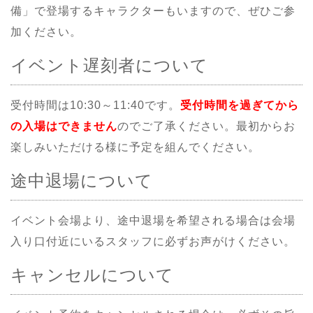
備」で登場するキャラクターもいますので、ぜひご参
加ください。
イベント遅刻者について
受付時間は10:30～11:40です。
受付時間を過ぎてから
の入場はできません
のでご了承ください。最初からお
楽しみいただける様に予定を組んでください。
途中退場について
イベント会場より、途中退場を希望される場合は会場
入り口付近にいるスタッフに必ずお声がけください。
キャンセルについて