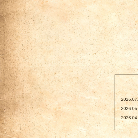
2026.07
2026.05
2026.04