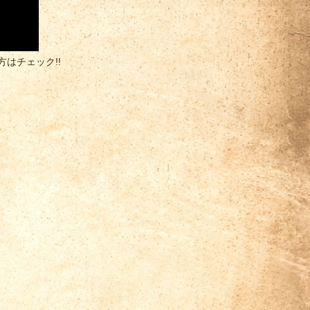
はチェック!!