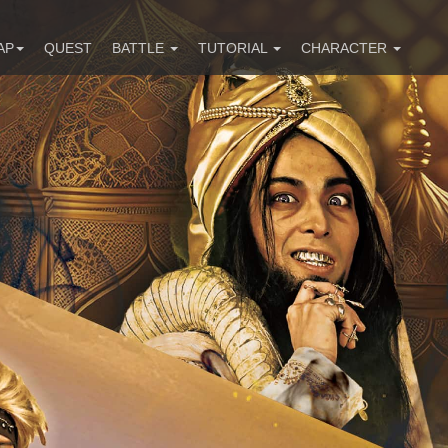
AP
QUEST
BATTLE
TUTORIAL
CHARACTER