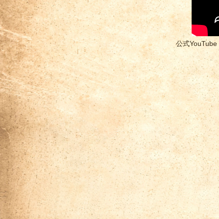
公式YouTub