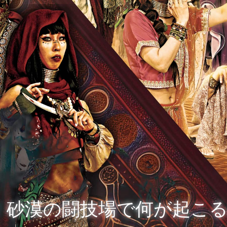
砂漠の闘技場で何が起こ