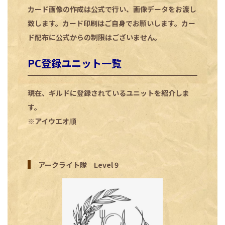
カード画像の作成は公式で行い、画像データをお渡し
致します。カード印刷はご自身でお願いします。カー
ド配布に公式からの制限はございません。
PC登録ユニット一覧
現在、ギルドに登録されているユニットを紹介しま
す。
※アイウエオ順
アークライト隊 Level 9