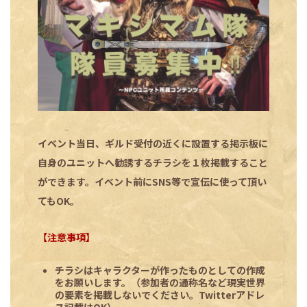
イベント当日、ギルド受付の近くに設置する掲示板に
自身のユニットへ勧誘するチラシを１枚掲載すること
ができます。イベント前にSNS等で宣伝に使って頂い
てもOK。
【注意事項】
チラシはキャラクターが作ったものとしての作成
をお願いします。（参加者の通称名など現実世界
の要素を掲載しないでください。Twitterアドレ
ス記載はOK）