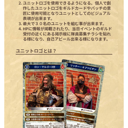
ユニットロゴを使用できるようになる。個人で創
作したユニットロゴをギルドカードやバッチの意
匠に使用可能となりユニットとしてのビジュアル
表現が出来ます。
最大で３０名のユニットを組む事が出来ます。
HPに情報が掲載されたり、当日イベントのギルド
受付の近くにある掲示板に隊員募集チラシを貼れ
る様になり、自己アピール出来る様になります。
ユニットロゴとは？