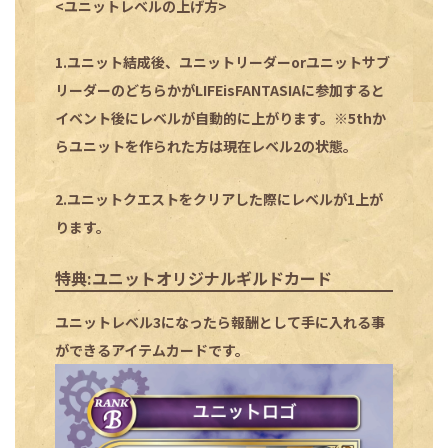
<ユニットレベルの上げ方>
1.ユニット結成後、ユニットリーダーorユニットサブ
リーダーのどちらかがLIFEisFANTASIAに参加すると
イベント後にレベルが自動的に上がります。※5thか
らユニットを作られた方は現在レベル2の状態。
2.ユニットクエストをクリアした際にレベルが1上が
ります。
特典:ユニットオリジナルギルドカード
ユニットレベル3になったら報酬として手に入れる事
ができるアイテムカードです。