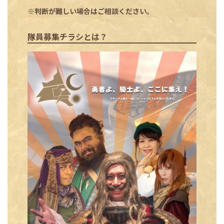
※判断が難しい場合はご相談ください。
隊員募集チラシとは？