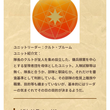
ユニットリーダー：クルト・ブルーム
ユニット紹介文：
隊長のクルトが友人を集め設立した、傭兵稼業を中心
とする冒険者団を母体としたユニット。入隊試験等は
無く、隊長と合うか、部隊と馴染むか。それだけを審
査基準として判断している。その部隊の性質上種族や
職業、目的等も纏まっていないが、基本的にはリーダ
ーの気まぐれでその日の目的が決まるようだ。