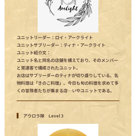
ユニットリーダー：ロイ・アークライト
ユニットサブリーダー：ティナ・アークライト
ユニット紹介文：
ユニット名と同名の店舗を構えており、そのメンバー
と常連客で構成されたユニット。
お店はサブリーダーのティナが切り盛りしている。名
物料理は「きのこ料理」。今日も旬の料理を求めて多
くの冒険者たちが集まる店…いやユニットである。
アウロラ隊 Level 3