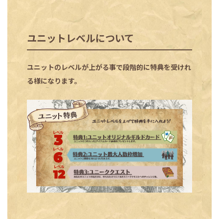
ユニットレベルについて
ユニットのレベルが上がる事で段階的に特典を受けれ
る様になります。