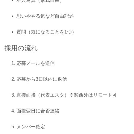
本人写真（形式自由）
思いややる気など自由記述
質問（気になることを1つ）
採用の流れ
応募メールを送信
応募から3日以内に返信
直接面接（代表エスタ）※関西外はリモート可
面接翌日に合否連絡
メンバー確定