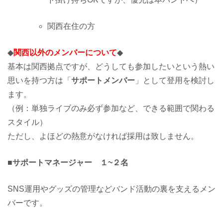
関西在住の方
◆
関西以外のメンバーについて
◆
基本は関西拠点ですが、どうしても参加したいという熱い
思いを持つ方は「
サポートメンバー
」として登用を検討し
ます。
（例：単独ライブのみ必ず参加など、できる範囲で関わる
スタイル）
ただし、よほどの熱意がなければ採用は致しません。
■サポートマネージャー １~２名
SNS運用やグッズの管理などバンド活動の裏を支えるメン
バーです。