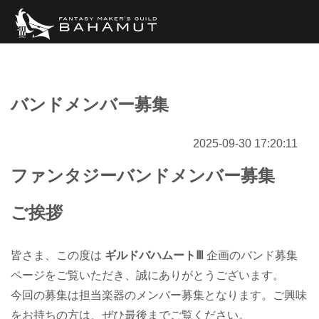
バンドメンバー募集
2025-09-30 17:20:11
ファンタジーバンドメンバー募集
ご挨拶
皆さま、この度は
ギルドバハムートⅢ
企画のバンド募集
ページをご覧いただき、誠にありがとうございます。
今回の募集は担当楽器のメンバー募集となります。ご興味
をお持ちの方は、ぜひ最後までご覧ください。