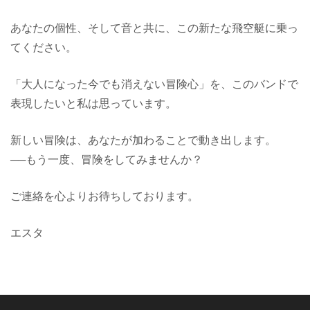
あなたの個性、そして音と共に、この新たな飛空艇に乗っ
てください。
「大人になった今でも消えない冒険心」を、このバンドで
表現したいと私は思っています。
新しい冒険は、あなたが加わることで動き出します。
──もう一度、冒険をしてみませんか？
ご連絡を心よりお待ちしております。
エスタ