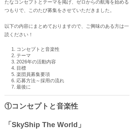
たなコンセプトとテーマを掲げ、ゼロからの航海を始める
つもりで、このたび募集をさせていただきました。
以下の内容にまとめておりますので、ご興味のある方は一
読ください！
コンセプトと音楽性
テーマ
2026年の活動内容
目標
楽団員募集要項
応募方法～採用の流れ
最後に
①コンセプトと音楽性
「SkyShip The World」