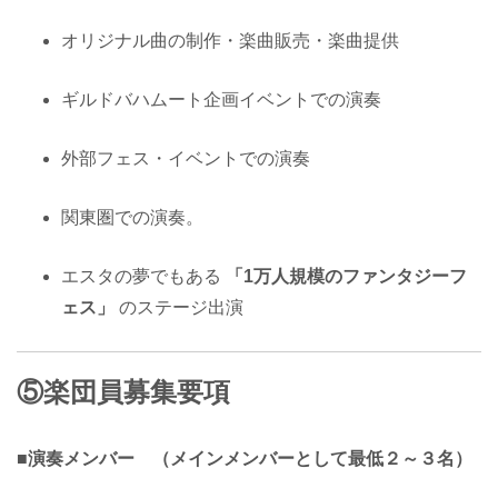
オリジナル曲の制作・楽曲販売・楽曲提供
ギルドバハムート企画イベントでの演奏
外部フェス・イベントでの演奏
関東圏での演奏。
エスタの夢でもある
「1万人規模のファンタジーフ
ェス」
のステージ出演
⑤楽団員募集要項
■演奏メンバー （メインメンバーとして最低２～３名）