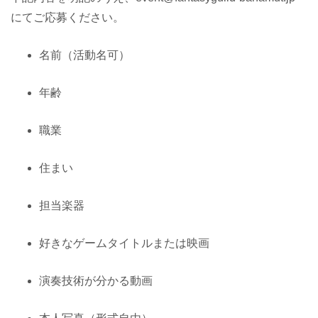
にてご応募ください。
名前（活動名可）
年齢
職業
住まい
担当楽器
好きなゲームタイトルまたは映画
演奏技術が分かる動画