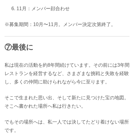
11月：メンバー顔合わせ
※募集期間：10月〜11月。メンバー決定次第終了。
⑦最後に
私は現在の活動を約8年間続けています。その前には3年間
レストランを経営するなど、さまざまな挑戦と失敗を経験
し、多くの仲間に助けられながら今に至ります。
そこで生まれた思い出、そして新たに見つけた宝の地図。
そこへ書かれた場所へ私は行きたい。
でもその場所へは、私一人では決してたどり着けない場所
です。