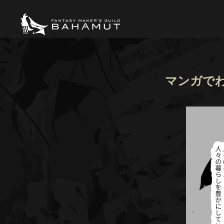
マンガでわか